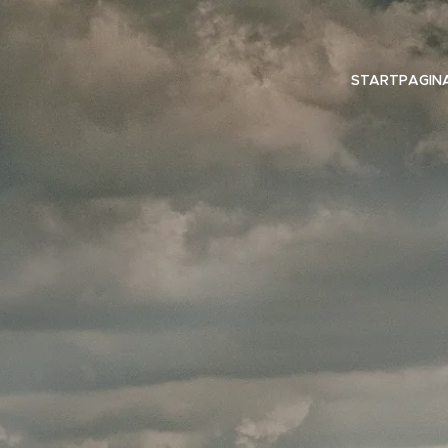
STARTPAGIN